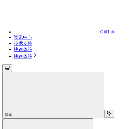
GitHub
资讯中心
技术支持
快速体验
快速体验
搜索...