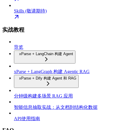
Skills (敬请期待)
实战教程
导览
xParse + LangChain 构建 Agent
xParse + LangGraph 构建 Agentic RAG
xParse + Dify 构建 Agent 和 RAG
分钟级构建多场景 RAG 应用
智能信息抽取实战：从文档到结构化数据
API使用指南