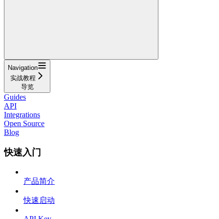
Navigation
实战教程
导览
Guides
API
Integrations
Open Source
Blog
快速入门
产品简介
快速启动
API Key