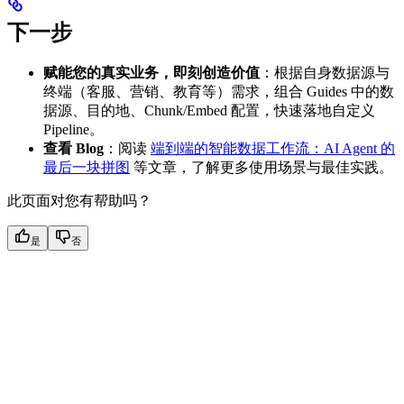
下一步
赋能您的真实业务，即刻创造价值
：根据自身数据源与
终端（客服、营销、教育等）需求，组合 Guides 中的数
据源、目的地、Chunk/Embed 配置，快速落地自定义
Pipeline。
查看 Blog
：阅读
端到端的智能数据工作流：AI Agent 的
最后一块拼图
等文章，了解更多使用场景与最佳实践。
此页面对您有帮助吗？
是
否