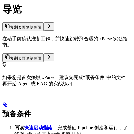
导览
复制页面
复制页面
在动手前确认准备工作，并快速跳转到合适的 xParse 实战指
南。
复制页面
复制页面
如果您是首次接触 xParse，建议先完成“预备条件”中的文档，
再开始 Agent 或 RAG 的实战练习。
预备条件
阅读
快速启动指南
：完成基础 Pipeline 创建和运行，了
解 Pipeline 的基本概念和使用方法。