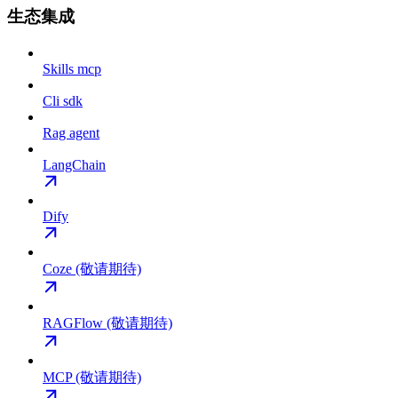
生态集成
Skills mcp
Cli sdk
Rag agent
LangChain
Dify
Coze (敬请期待)
RAGFlow (敬请期待)
MCP (敬请期待)