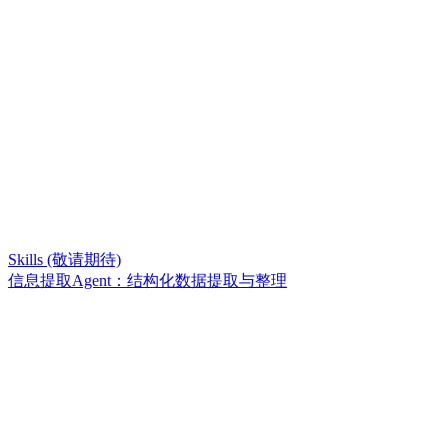
Skills (敬请期待)
信息提取Agent：结构化数据提取与整理