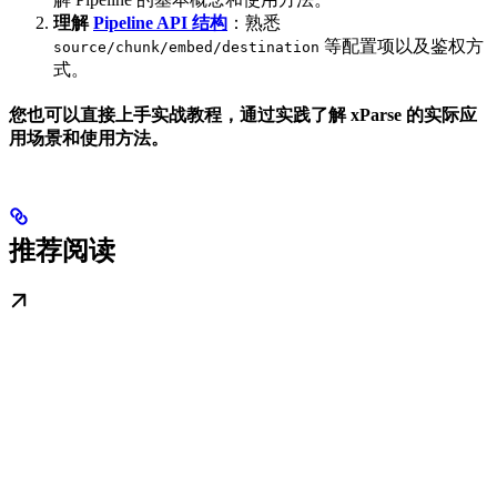
理解
Pipeline API 结构
：熟悉
等配置项以及鉴权方
source/chunk/embed/destination
式。
您也可以直接上手实战教程，通过实践了解 xParse 的实际应
用场景和使用方法。
推荐阅读