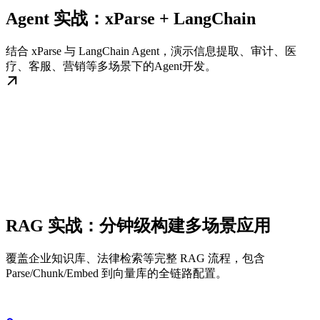
Agent 实战：xParse + LangChain
结合 xParse 与 LangChain Agent，演示信息提取、审计、医
疗、客服、营销等多场景下的Agent开发。
RAG 实战：分钟级构建多场景应用
覆盖企业知识库、法律检索等完整 RAG 流程，包含
Parse/Chunk/Embed 到向量库的全链路配置。