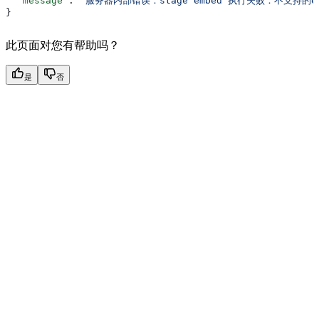
  "message"
: 
"服务器内部错误：stage embed 执行失败：不支持的e
}
此页面对您有帮助吗？
是
否