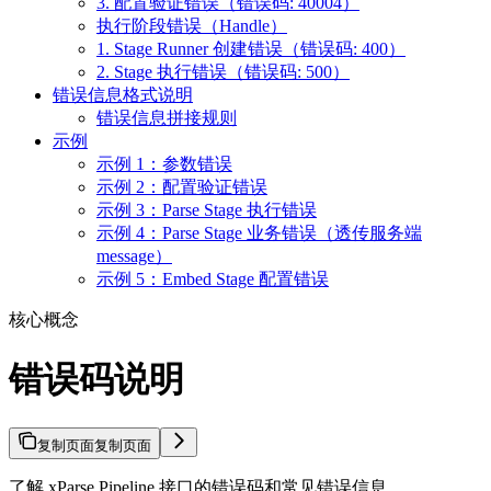
3. 配置验证错误（错误码: 40004）
执行阶段错误（Handle）
1. Stage Runner 创建错误（错误码: 400）
2. Stage 执行错误（错误码: 500）
错误信息格式说明
错误信息拼接规则
示例
示例 1：参数错误
示例 2：配置验证错误
示例 3：Parse Stage 执行错误
示例 4：Parse Stage 业务错误（透传服务端
message）
示例 5：Embed Stage 配置错误
核心概念
错误码说明
复制页面
复制页面
了解 xParse Pipeline 接口的错误码和常见错误信息