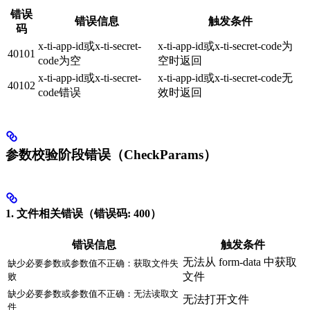
错误
错误信息
触发条件
码
x-ti-app-id或x-ti-secret-
x-ti-app-id或x-ti-secret-code为
40101
code为空
空时返回
x-ti-app-id或x-ti-secret-
x-ti-app-id或x-ti-secret-code无
40102
code错误
效时返回
参数校验阶段错误（CheckParams）
1. 文件相关错误（错误码: 400）
错误信息
触发条件
无法从 form-data 中获取
缺少必要参数或参数值不正确：获取文件失
文件
败
缺少必要参数或参数值不正确：无法读取文
无法打开文件
件