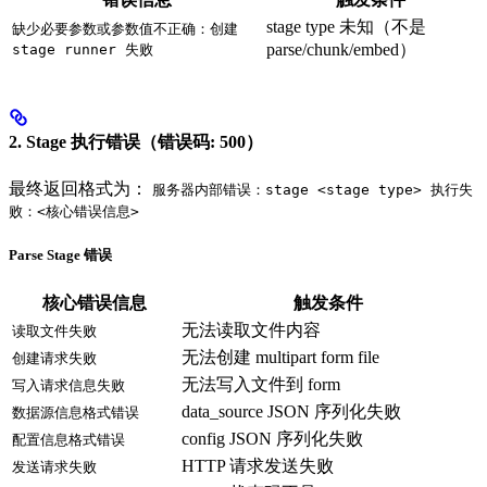
stage type 未知（不是
缺少必要参数或参数值不正确：创建
parse/chunk/embed）
stage runner 失败
2. Stage 执行错误（错误码: 500）
最终返回格式为：
服务器内部错误：stage <stage type> 执行失
败：<核心错误信息>
Parse Stage 错误
核心错误信息
触发条件
无法读取文件内容
读取文件失败
无法创建 multipart form file
创建请求失败
无法写入文件到 form
写入请求信息失败
data_source JSON 序列化失败
数据源信息格式错误
config JSON 序列化失败
配置信息格式错误
HTTP 请求发送失败
发送请求失败