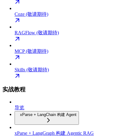
Coze (敬请期待)
RAGFlow (敬请期待)
MCP (敬请期待)
Skills (敬请期待)
实战教程
导览
xParse + LangChain 构建 Agent
xParse + LangGraph 构建 Agentic RAG