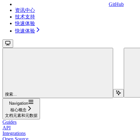
GitHub
资讯中心
技术支持
快速体验
快速体验
搜索...
Navigation
核心概念
文档元素和元数据
Guides
API
Integrations
Open Source