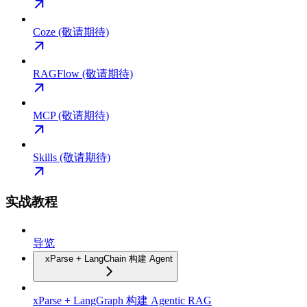
Coze (敬请期待)
RAGFlow (敬请期待)
MCP (敬请期待)
Skills (敬请期待)
实战教程
导览
xParse + LangChain 构建 Agent
xParse + LangGraph 构建 Agentic RAG