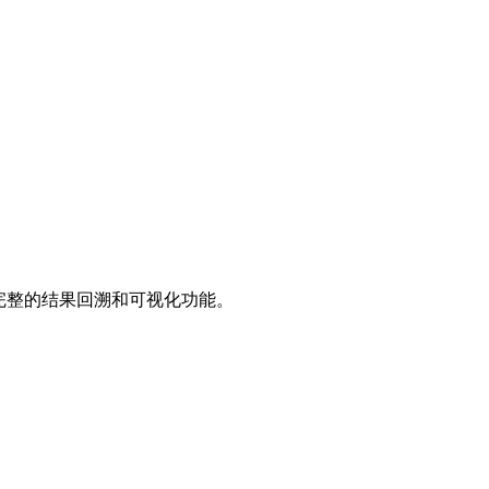
持完整的结果回溯和可视化功能。