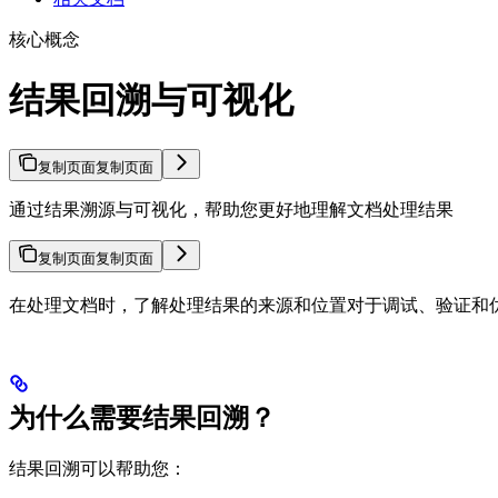
核心概念
结果回溯与可视化
复制页面
复制页面
通过结果溯源与可视化，帮助您更好地理解文档处理结果
复制页面
复制页面
在处理文档时，了解处理结果的来源和位置对于调试、验证和优化
为什么需要结果回溯？
结果回溯可以帮助您：