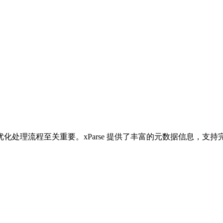
处理流程至关重要。xParse 提供了丰富的元数据信息，支