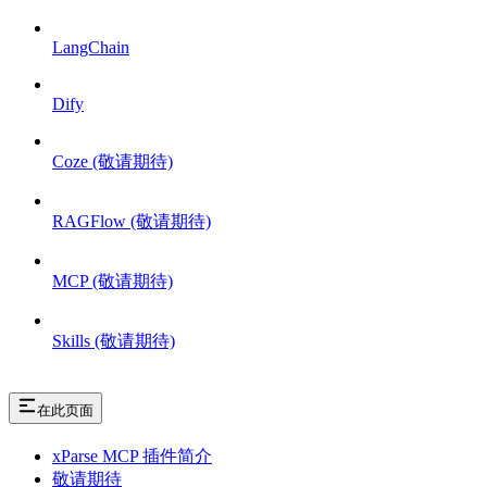
LangChain
Dify
Coze (敬请期待)
RAGFlow (敬请期待)
MCP (敬请期待)
Skills (敬请期待)
在此页面
xParse MCP 插件简介
敬请期待