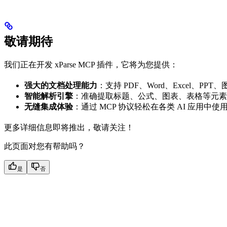
敬请期待
我们正在开发 xParse MCP 插件，它将为您提供：
强大的文档处理能力
：支持 PDF、Word、Excel、PP
智能解析引擎
：准确提取标题、公式、图表、表格等元素
无缝集成体验
：通过 MCP 协议轻松在各类 AI 应用中使用 
更多详细信息即将推出，敬请关注！
此页面对您有帮助吗？
是
否