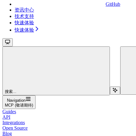
GitHub
资讯中心
技术支持
快速体验
快速体验
搜索...
Navigation
MCP (敬请期待)
Guides
API
Integrations
Open Source
Blog