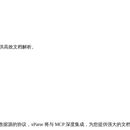
景的提供高效文档解析。
 应用与外部数据源的协议，xParse 将与 MCP 深度集成，为您提供强大