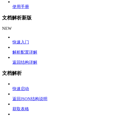
使用手册
文档解析新版
NEW
快速入门
解析配置详解
返回结构详解
文档解析
快速启动
返回JSON结构说明
获取表格