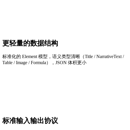
更轻量的数据结构
标准化的 Element 模型，语义类型清晰（Title / NarrativeText /
Table / Image / Formula），JSON 体积更小
标准输入输出协议