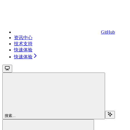
GitHub
资讯中心
技术支持
快速体验
快速体验
搜索...