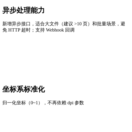
异步处理能力
新增异步接口，适合大文件（建议 >10 页）和批量场景，避
免 HTTP 超时；支持 Webhook 回调
坐标系标准化
归一化坐标（0~1），不再依赖 dpi 参数