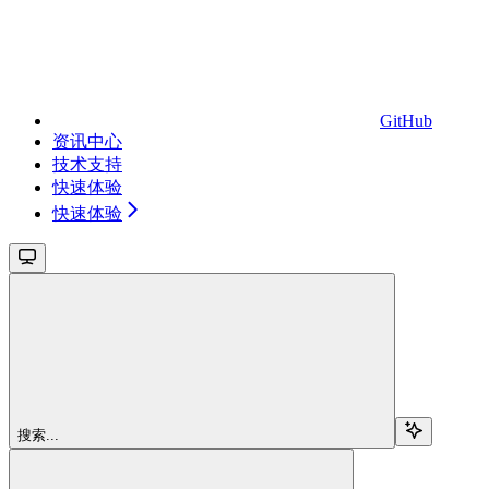
GitHub
资讯中心
技术支持
快速体验
快速体验
搜索...