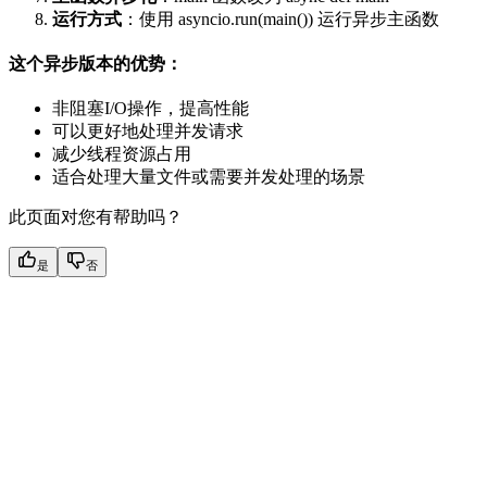
运行方式
：使用 asyncio.run(main()) 运行异步主函数
这个异步版本的优势：
非阻塞I/O操作，提高性能
可以更好地处理并发请求
减少线程资源占用
适合处理大量文件或需要并发处理的场景
此页面对您有帮助吗？
是
否