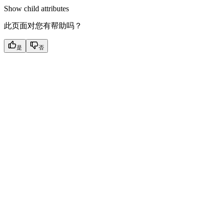
Show
child attributes
此页面对您有帮助吗？
是
否