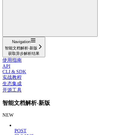
Navigation
智能文档解析-新版
获取异步解析结果
使用指南
API
CLI & SDK
实战教程
生态集成
开源工具
智能文档解析-新版
NEW
POST