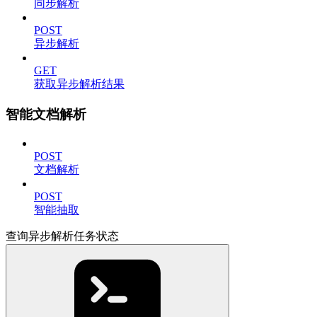
同步解析
POST
异步解析
GET
获取异步解析结果
智能文档解析
POST
文档解析
POST
智能抽取
查询异步解析任务状态