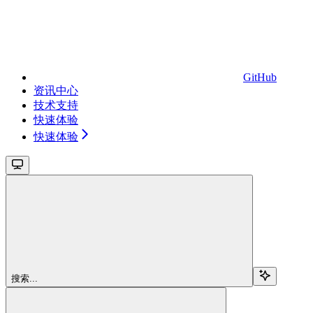
GitHub
资讯中心
技术支持
快速体验
快速体验
搜索...